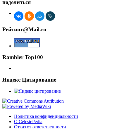
поделиться
Рейтинг@Mail.ru
Rambler Top100
Яндекс Цитирование
Политика конфиденциальности
О CelestePedia
Отказ от ответственности