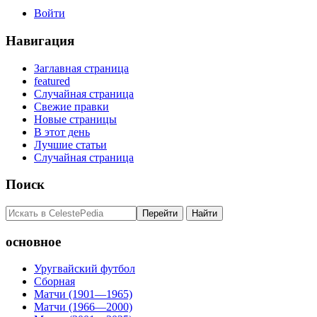
Войти
Навигация
Заглавная страница
featured
Случайная страница
Свежие правки
Новые страницы
В этот день
Лучшие статьи
Случайная страница
Поиск
основное
Уругвайский футбол
Сборная
Матчи (1901—1965)
Матчи (1966—2000)