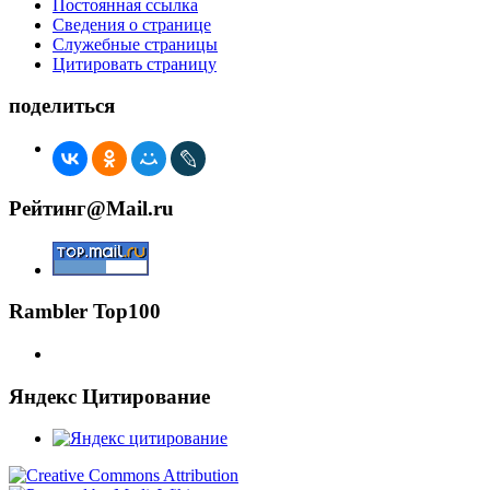
Постоянная ссылка
Сведения о странице
Служебные страницы
Цитировать страницу
поделиться
Рейтинг@Mail.ru
Rambler Top100
Яндекс Цитирование