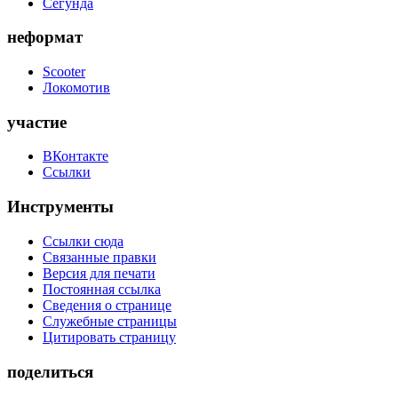
Сегунда
неформат
Scooter
Локомотив
участие
ВКонтакте
Ссылки
Инструменты
Ссылки сюда
Связанные правки
Версия для печати
Постоянная ссылка
Сведения о странице
Служебные страницы
Цитировать страницу
поделиться