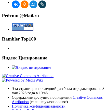
Рейтинг@Mail.ru
Rambler Top100
Яндекс Цитирование
Эта страница в последний раз была отредактирована 3
мая 2026 года в 19:46.
Содержание доступно по лицензии
Creative Commons
Attribution
(если не указано иное).
Политика конфиденциальности