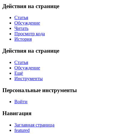
Действия на странице
Статья
Обсуждение
Читать
Просмотр кода
История
Действия на странице
Статья
Обсуждение
Ещё
Инструменты
Персональные инструменты
Войти
Навигация
Заглавная страница
featured