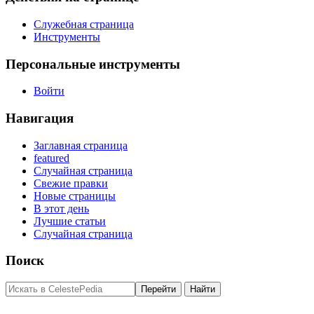
Служебная страница
Инструменты
Персональные инструменты
Войти
Навигация
Заглавная страница
featured
Случайная страница
Свежие правки
Новые страницы
В этот день
Лучшие статьи
Случайная страница
Поиск