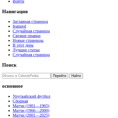
Войти
Навигация
Заглавная страница
featured
Случайная страница
Свежие правки
Новые страницы
В этот день
Лучшие статьи
Случайная страница
Поиск
основное
Уругвайский футбол
Сборная
Матчи (1901—1965)
Матчи (1966—2000)
Матчи (2001—2025)